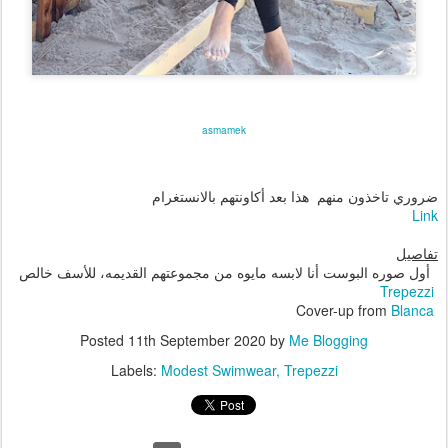
asmamek
ضروري تاخذون منهم هذا بعد أكاونتهم بالانستغرام
Link
تفاصيل
أول صوره البوست أنا لابسه مايوه من مجموعتهم القديمه، للأسف خالص
Trepezzi
Cover-up from
Blanca
Posted
11th September 2020
by
Me Blogging
Labels:
Modest Swimwear
Trepezzi