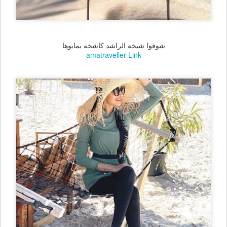
شوفوا شيخه الراشد كاشخه بمايوها
amatraveller Link