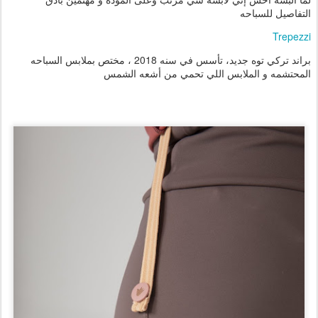
التفاصيل للسباحه
Trepezzi
براند تركي توه جديد، تأسس في سنه 2018 ، مختص بملابس السباحه
المحتشمه و الملابس اللي تحمي من أشعه الشمس