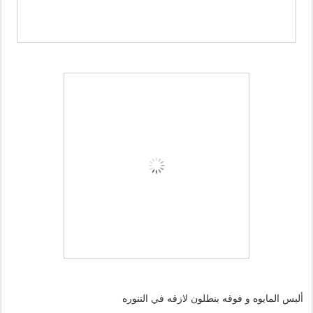
ألبس المايوه و فوقه بنطلون لازقه في التنوره