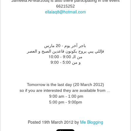
Jameela Al-Marzouq is also there participating in the event
66215252
ellalaq8@hotmail.com
باجر آخر يوم - 20 مارس
فإللي يبي يروح بكونون قاعدين الصبح و العصر
من الـ 9:00 - 10:00
و من 5:00 - 9:00
Tomorrow is the last day (20 March 2012)
so if you are interested they are available from ...
9:00 am - 1:00 pm
5:00 pm - 9:00pm
Posted
19th March 2012
by
Me Blogging