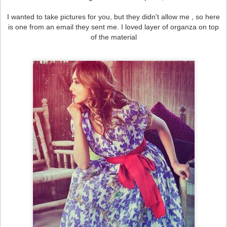
I wanted to take pictures for you, but they didn't allow me , so here
is one from an email they sent me. I loved layer of organza on top
of the material